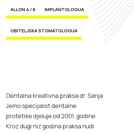
ALLON 4 / 6
IMPLANTOLOGIJA
OBITELJSKA STOMATOLOGIJA
Dentalna kreativna praksa dr. Sanja
Jemo specijalist dentalne
protetike djeluje od 2001. godine.
Kroz dugi niz godina praksa nudi