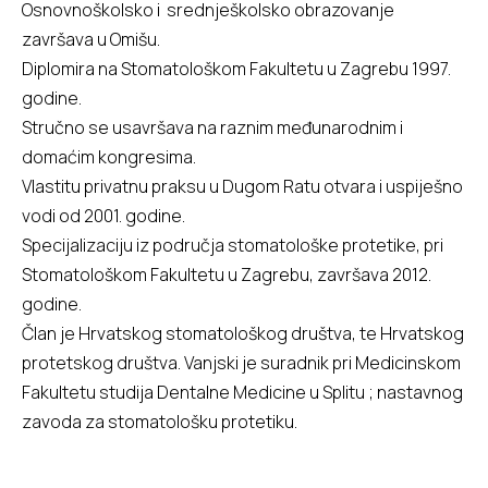
Osnovnoškolsko i srednješkolsko obrazovanje
završava u Omišu.
Diplomira na Stomatološkom Fakultetu u Zagrebu 1997.
godine.
Stručno se usavršava na raznim međunarodnim i
domaćim kongresima.
Vlastitu privatnu praksu u Dugom Ratu otvara i uspiješno
vodi od 2001. godine.
Specijalizaciju iz područja stomatološke protetike, pri
Stomatološkom Fakultetu u Zagrebu, završava 2012.
godine.
Član je Hrvatskog stomatološkog društva, te Hrvatskog
protetskog društva. Vanjski je suradnik pri Medicinskom
Fakultetu studija Dentalne Medicine u Splitu ; nastavnog
zavoda za stomatološku protetiku.