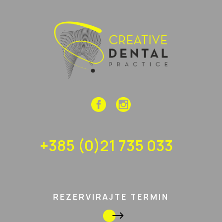
+385 (0)21 735 033
REZERVIRAJTE TERMIN