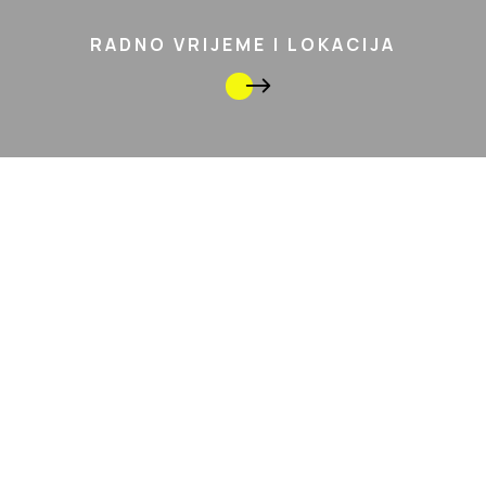
RADNO VRIJEME I LOKACIJA