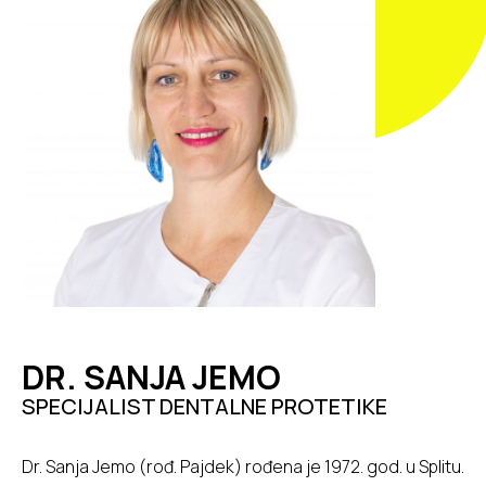
DR. SANJA JEMO
SPECIJALIST DENTALNE PROTETIKE
Dr. Sanja Jemo (rođ. Pajdek) rođena je 1972. god. u Splitu.